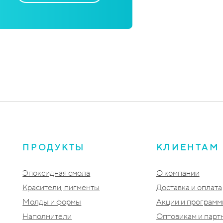
ПРОДУКТЫ
КЛИЕНТАМ
Эпоксидная смола
О компании
Красители, пигменты
Доставка и оплата
Молды и формы
Акции и програм
Наполнители
Оптовикам и парт