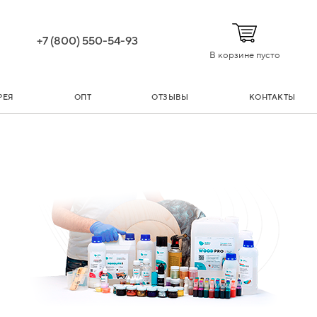
+7 (800) 550-54-93
В корзине пусто
РЕЯ
ОПТ
ОТЗЫВЫ
КОНТАКТЫ