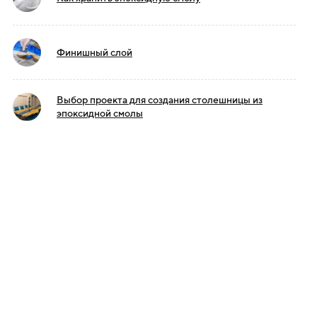
Финишный слой
Выбор проекта для создания столешницы из
эпоксидной смолы