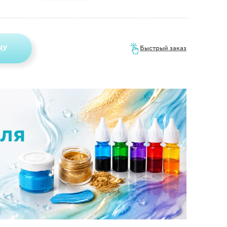
НУ
Быстрый заказ