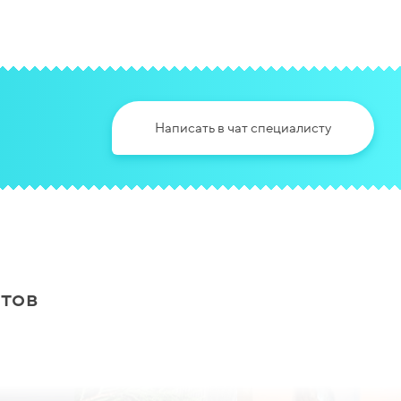
Написать в чат специалисту
тов