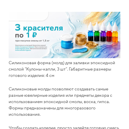
Силиконовая форма (молд) для заливки эпоксидной
смолой “Кулоны-капли, 3 шт”. Габаритные размеры
готового изделия: 4 см
Силиконовые молды позволяют создавать самые
разные ювелирные изделия или предметы декора с
использованием эпоксидной смолы, воска, гипса.
Формы предназначены для многоразового
использования.
Чтобы создать изделие, просто залейте готовую смесь