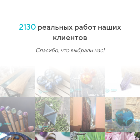
2130
реальных работ наших
клиентов
Спасибо, что выбрали нас!