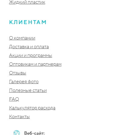
Жидкий пластик
КЛИЕНТАМ
О компании
Доставка и оплата
Акции и программы
Оптовикам и партнерам
Отзывы
Галерея фото
Полезные статьи
FAQ
Калькулятор расхода
Контакты
Веб-сайт: