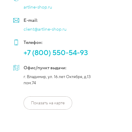
artline-shop.ru
E-mail:
client@artline-shop.ru
Телефон:
+7 (800) 550-54-93
Офис/пункт выдачи:
г. Владимир, ул. 16 лет Октября, д.13
пом.74
Показать на карте