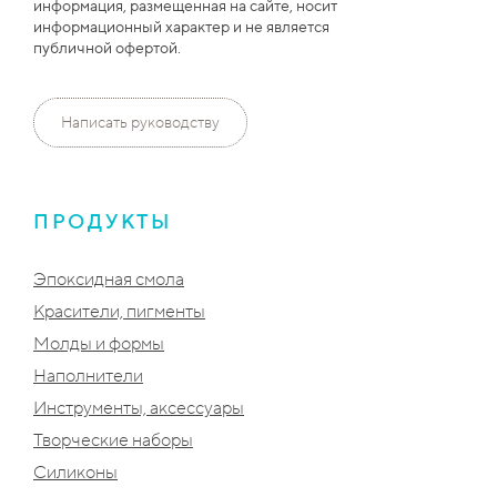
информация, размещенная на сайте, носит
информационный характер и не является
публичной офертой.
Написать руководству
ПРОДУКТЫ
Эпоксидная смола
Красители, пигменты
Молды и формы
Наполнители
Инструменты, аксессуары
Творческие наборы
Силиконы