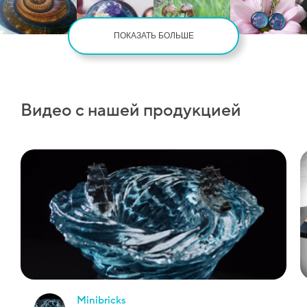
ПОКАЗАТЬ БОЛЬШЕ
Видео с нашей продукцией
minibricks