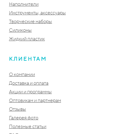
Наполнители
Инструменты, аксессуары
Творческие наборы
Силиконы
Жидкий пластик
КЛИЕНТАМ
О компании
Доставка и оплата
Акции и программы
Оптовикам и партнерам
Отзывы
Галерея фото
Полезные статьи