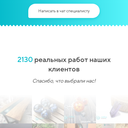
Написать в чат специалисту
2130
реальных работ наших
клиентов
Спасибо, что выбрали нас!