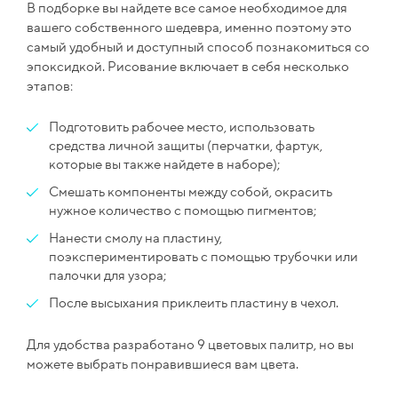
В подборке вы найдете все самое необходимое для
вашего собственного шедевра, именно поэтому это
самый удобный и доступный способ познакомиться со
эпоксидкой. Рисование включает в себя несколько
этапов:
Подготовить рабочее место, использовать
средства личной защиты (перчатки, фартук,
которые вы также найдете в наборе);
Смешать компоненты между собой, окрасить
нужное количество с помощью пигментов;
Нанести смолу на пластину,
поэкспериментировать с помощью трубочки или
палочки для узора;
После высыхания приклеить пластину в чехол.
Для удобства разработано 9 цветовых палитр, но вы
можете выбрать понравившиеся вам цвета.