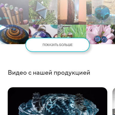
ПОКАЗАТЬ БОЛЬШЕ
Видео с нашей продукцией