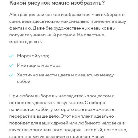
Какой рисунок можно изобразить?
Абстракция или четкое изображения – вы выбираете
сами, ведь здесь можно максимально применить вашу
фантазию. Даже без художественных навыков вы
получите уникальный рисунок. На пластине
можно сделать:
Морской узор;
Имитацию мрамора;
Хаотично нанести цвета и смешать их между
собой.
При любом выборе вы насладитесь процессом и
останетесь довольны результатом. С набора
начинается хобби, у которого есть возможность
перерасти в ваше дело. Этот комплект идеально
подойдет для ваших друзей или любимого человека в
качестве оригинального подарка, который, возможно,
станет новым увлечением и принесет массу