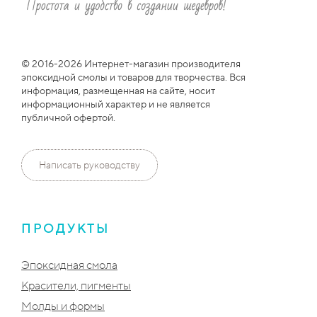
© 2016-2026 Интернет-магазин производителя
эпоксидной смолы и товаров для творчества. Вся
информация, размещенная на сайте, носит
информационный характер и не является
публичной офертой.
Написать руководству
ПРОДУКТЫ
Эпоксидная смола
Красители, пигменты
Молды и формы