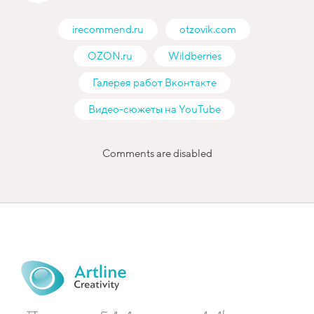
irecommend.ru
otzovik.com
OZON.ru
Wildberries
Галерея работ Вконтакте
Видео-сюжеты на YouTube
Comments are disabled