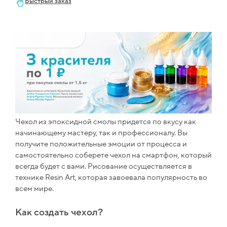
Быстрый заказ
Чехол из эпоксидной смолы придется по вкусу как
начинающему мастеру, так и профессионалу. Вы
получите положительные эмоции от процесса и
самостоятельно соберете чехол на смартфон, который
всегда будет с вами. Рисование осуществляется в
технике Resin Art, которая завоевала популярность во
всем мире.
Как создать чехол?