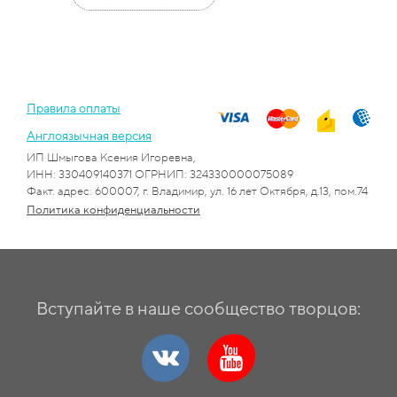
Правила оплаты
Англоязычная версия
ИП Шмыгова Ксения Игоревна,
ИНН: 330409140371 ОГРНИП: 324330000075089
Факт. адрес: 600007, г. Владимир, ул. 16 лет Октября, д.13, пом.74
Политика конфиденциальности
Вступайте в наше сообщество творцов: