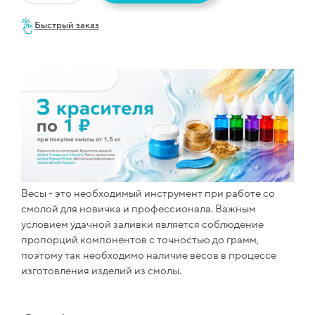
Быстрый заказ
Весы - это необходимый инструмент при работе со
смолой для новичка и профессионала. Важным
условием удачной заливки является соблюдение
пропорций компонентов с точностью до грамм,
поэтому так необходимо наличие весов в процессе
изготовления изделий из смолы.