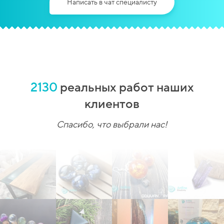
Написать в чат специалисту
2130
реальных работ наших
клиентов
Спасибо, что выбрали нас!