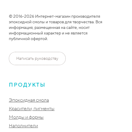
© 2016-2026 Интернет-магазин производителя
эпоксидной смолы и товаров для творчества. Вся
информация, размещенная на сайте, носит
информационный характер и не является
публичной офертой.
Написать руководству
ПРОДУКТЫ
Эпоксидная смола
Красители, пигменты
Молды и формы
Наполнители