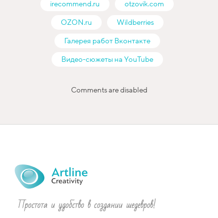
irecommend.ru
otzovik.com
OZON.ru
Wildberries
Галерея работ Вконтакте
Видео-сюжеты на YouTube
Comments are disabled