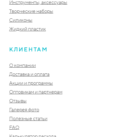
Инструменты, аксессуары
Творческие наборы
Силиконы
Жидкий пластик
КЛИЕНТАМ
О компании
Доставка и оплата
Акции и программы
Оптовикам и партнерам
Отзывы
Галерея фото
Полезные статьи
FAQ
Калькулятор расхода