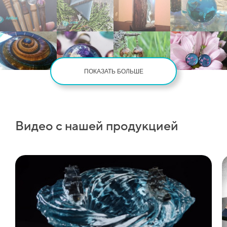
ПОКАЗАТЬ БОЛЬШЕ
Видео с нашей продукцией