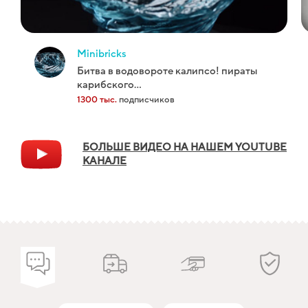
minibricks
битва в водовороте калипсо! пираты
карибского...
1300 тыс.
подписчиков
БОЛЬШЕ ВИДЕО НА НАШЕМ YOUTUBE
КАНАЛЕ