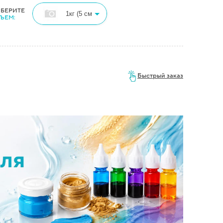
БЕРИТЕ
ЪЕМ:
Быстрый заказ