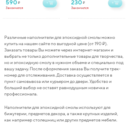
590
230
₽
₽
+
+
Закончился
Закончился
Различные наполнители для эпоксидной смолы можно
купить на нашем сайте по выгодной цене (от 190 ₽).
Заказать товары Вы можете через интернет-магазин и
выбрать не только дополнительные товары для творчества,
но и эпоксидную смолу в нужном объеме и специально под
вашу задачу. После оформления заказа Вы получите трек-
номер для отслеживания. Доставка осуществляется в
пункт самовывоза или курьером до двери. Удобство и
больший выбор не оставят равнодушным новичка и
профессионала.
Наполнители для эпоксидной смолы используют для
бижутерии, предметов декора, а также крупных изделий,
как например столешниц или других предметов мебели.