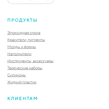
ПРОДУКТЫ
Эпоксидная смола
Красители, пигменты
Молды и формы
Наполнители
Инструменты, аксессуары
Творческие наборы
Силиконы
Жидкий пластик
КЛИЕНТАМ