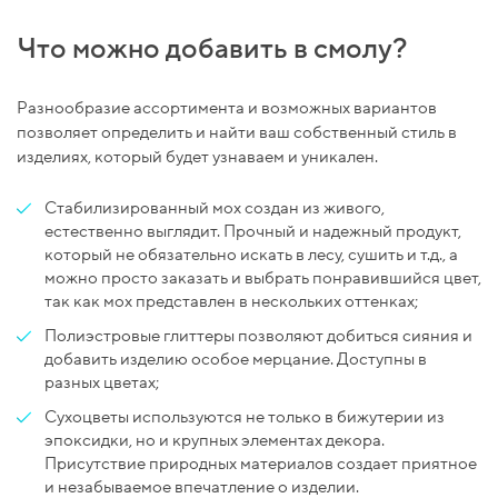
Что можно добавить в смолу?
Разнообразие ассортимента и возможных вариантов
позволяет определить и найти ваш собственный стиль в
изделиях, который будет узнаваем и уникален.
Стабилизированный мох создан из живого,
естественно выглядит. Прочный и надежный продукт,
который не обязательно искать в лесу, сушить и т.д., а
можно просто заказать и выбрать понравившийся цвет,
так как мох представлен в нескольких оттенках;
Полиэстровые глиттеры позволяют добиться сияния и
добавить изделию особое мерцание. Доступны в
разных цветах;
Сухоцветы используются не только в бижутерии из
эпоксидки, но и крупных элементах декора.
Присутствие природных материалов создает приятное
и незабываемое впечатление о изделии.