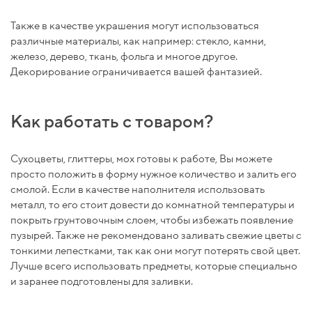
Также в качестве украшения могут использоваться
различные материалы, как например: стекло, камни,
железо, дерево, ткань, фольга и многое другое.
Декорирование ограничивается вашей фантазией.
Как работать с товаром?
Сухоцветы, глиттеры, мох готовы к работе, Вы можете
просто положить в форму нужное количество и залить его
смолой. Если в качестве наполнителя использовать
металл, то его стоит довести до комнатной температуры и
покрыть грунтовочным слоем, чтобы избежать появление
пузырей. Также не рекомендовано заливать свежие цветы с
тонкими лепестками, так как они могут потерять свой цвет.
Лучше всего использовать предметы, которые специально
и заранее подготовлены для заливки.