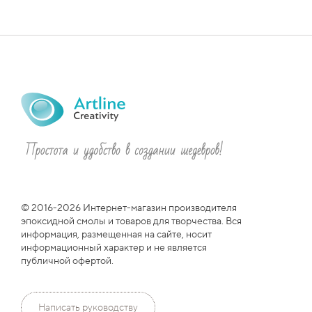
© 2016-2026 Интернет-магазин производителя
эпоксидной смолы и товаров для творчества. Вся
информация, размещенная на сайте, носит
информационный характер и не является
публичной офертой.
Написать руководству