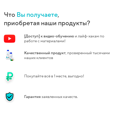
Что
Вы получаете
,
приобретая наши продукты?
[Доступ] к видео-обучению
и лайф-хакам по
работе с материалами!
Качественный продукт
, проверенный
тысячами
наших клиентов
Покупайте всё в 1 месте, выгодно!
Гарантия
заявленных качеств.