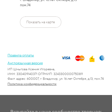
пом.74
Показать на карте
Правила оплаты
Англоязычная версия
ИП Шмыгова Ксения Игоревна,
ИНН: 330409140371 ОГРНИП: 324330000075089
Факт. адрес: 600007, г. Владимир, ул. 16 лет Октября, д.13, пом.74
Политика конфиденциальности