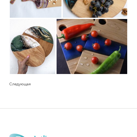
Следующая