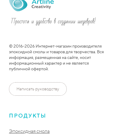
© 2016-2026 Интернет-магазин производителя
эпоксидной смолы и товаров для творчества. Вся
информация, размещенная на сайте, носит
информационный характер и не является
публичной офертой.
Написать руководству
ПРОДУКТЫ
Эпоксидная смола