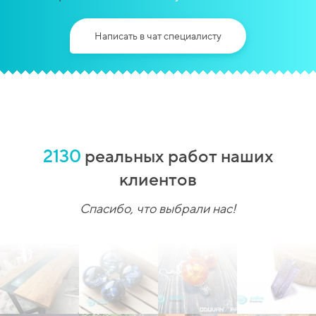
Написать в чат специалисту
2130
реальных работ наших
клиентов
Спасибо, что выбрали нас!