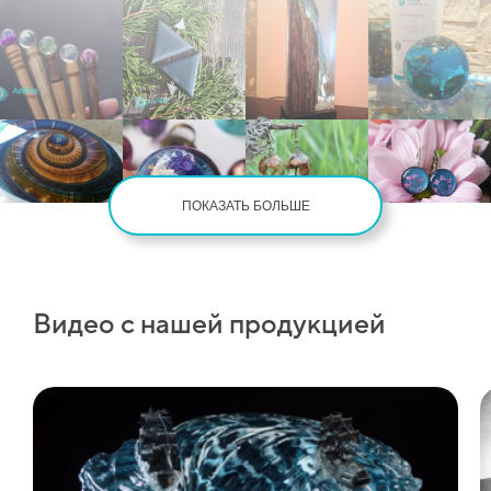
ПОКАЗАТЬ БОЛЬШЕ
Видео с нашей продукцией