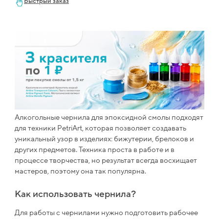
Быстрый заказ
Алкогольные чернила для эпоксидной смолы подходят
для техники PetriArt, которая позволяет создавать
уникальный узор в изделиях: бижутерии, брелоков и
других предметов. Техника проста в работе и в
процессе творчества, но результат всегда восхищает
мастеров, поэтому она так популярна.
Как использовать чернила?
Для работы с чернилами нужно подготовить рабочее