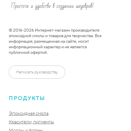
© 2016-2026 Интернет-магазин производителя
эпоксидной смолы и товаров для творчества. Вся
информация, размещенная на сайте, носит
информационный характер и не является
публичной офертой.
Написать руководству
ПРОДУКТЫ
Эпоксидная смола
Красители, пигменты
Молды и формы