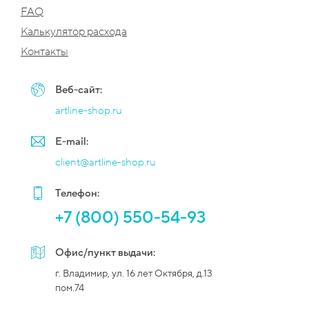
FAQ
Калькулятор расхода
Контакты
Веб-сайт:
artline-shop.ru
E-mail:
client@artline-shop.ru
Телефон:
+7 (800) 550-54-93
Офис/пункт выдачи:
г. Владимир, ул. 16 лет Октября, д.13
пом.74