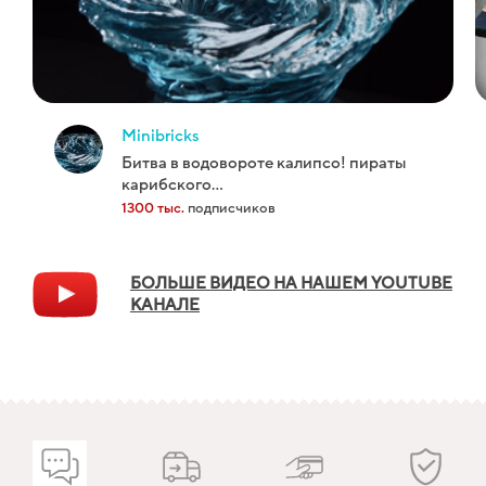
minibricks
битва в водовороте калипсо! пираты
карибского...
1300 тыс.
подписчиков
БОЛЬШЕ ВИДЕО НА НАШЕМ YOUTUBE
КАНАЛЕ