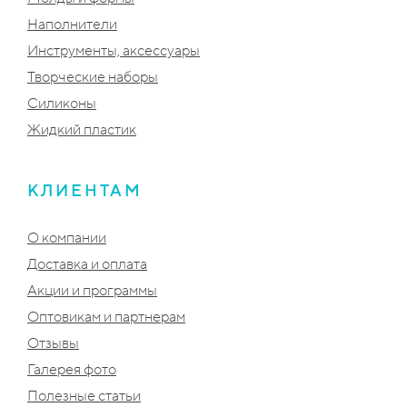
Наполнители
Инструменты, аксессуары
Творческие наборы
Силиконы
Жидкий пластик
КЛИЕНТАМ
О компании
Доставка и оплата
Акции и программы
Оптовикам и партнерам
Отзывы
Галерея фото
Полезные статьи