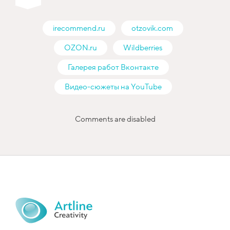
irecommend.ru
otzovik.com
OZON.ru
Wildberries
Галерея работ Вконтакте
Видео-сюжеты на YouTube
Comments are disabled