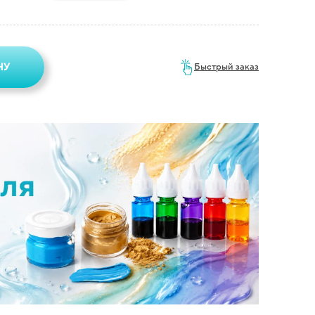
НУ
Быстрый заказ