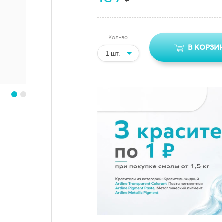
Кол-во
В КОРЗИ