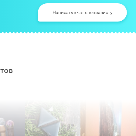
Написать в чат специалисту
тов