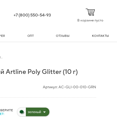
+7 (800) 550-54-93
В корзине пусто
РЕЯ
ОПТ
ОТЗЫВЫ
КОНТАКТЫ
..
rtline Poly Glitter (10 г)
Артикул:
AC-GLI-00-010-GRN
БЕРИТЕ
ЕТ: