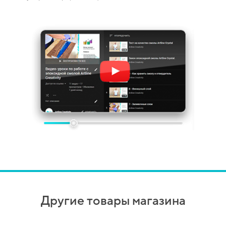
изнь.
Другие товары магазина