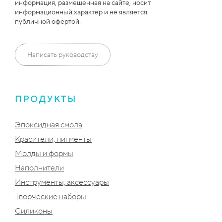
информация, размещенная на сайте, носит
информационный характер и не является
публичной офертой.
Написать руководству
ПРОДУКТЫ
Эпоксидная смола
Красители, пигменты
Молды и формы
Наполнители
Инструменты, аксессуары
Творческие наборы
Силиконы