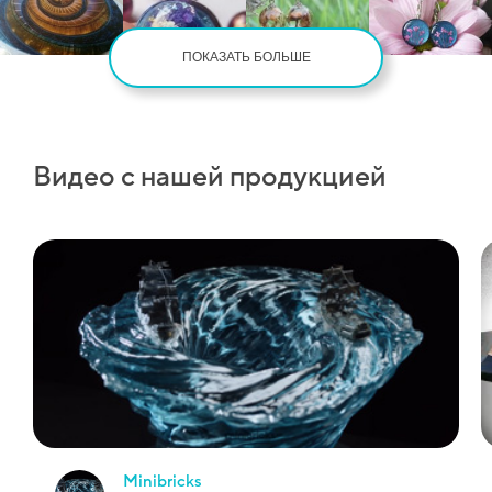
ПОКАЗАТЬ БОЛЬШЕ
Видео с нашей продукцией
minibricks