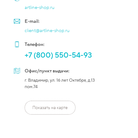
artline-shop.ru
E-mail:
client@artline-shop.ru
Телефон:
+7 (800) 550-54-93
Офис/пункт выдачи:
г. Владимир, ул. 16 лет Октября, д.13
пом.74
Показать на карте