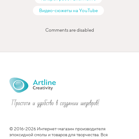
Видео-сюжеты на YouTube
Comments are disabled
© 2016-2026 Интернет-магазин производителя
эпоксидной смолы и товаров для творчества. Вся