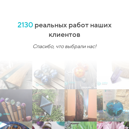
2130
реальных работ наших
клиентов
Спасибо, что выбрали нас!