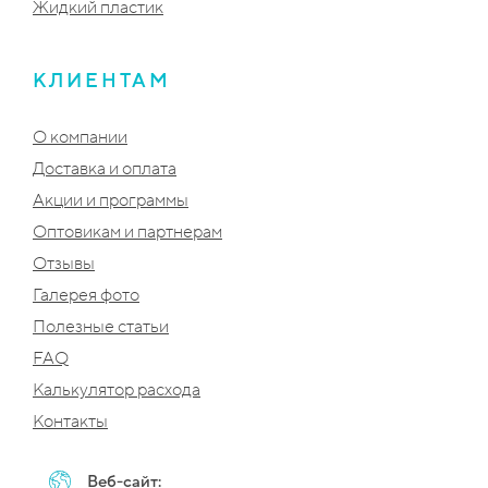
Жидкий пластик
КЛИЕНТАМ
О компании
Доставка и оплата
Акции и программы
Оптовикам и партнерам
Отзывы
Галерея фото
Полезные статьи
FAQ
Калькулятор расхода
Контакты
Веб-сайт: