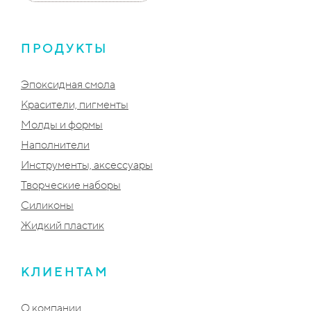
ПРОДУКТЫ
Эпоксидная смола
Красители, пигменты
Молды и формы
Наполнители
Инструменты, аксессуары
Творческие наборы
Силиконы
Жидкий пластик
КЛИЕНТАМ
О компании