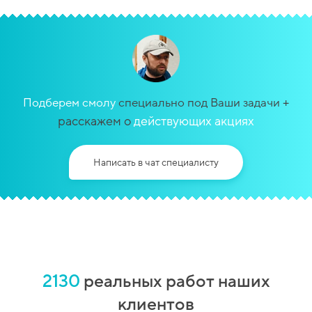
+
Подберем смолу
специально под Ваши задачи
расскажем о
действующих акциях
Написать в чат специалисту
2130
реальных работ наших
клиентов