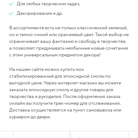
Для любых творческих задач;
Декорирования и др.
В ассортименте есть не только классический зеленый,
но и темно-синий или оранжевый цвет. Такой выбор не
ограничивает вашу фантазию и свободу в творчестве,
а позволяет придумывать необычные новые сочетания
с этим универсальным предметом декора!
На нашем сайте можно купить мох
стабилизированный для эпоксидной смолы по
выгодной цене. Через интернет-магазин вы можете
заказать эпоксидную смолу и другие товары для
творчества и рукоделия. После оформления заказа
онлайн вы получите трек-номер для отслеживания.
Доставка осуществляется на пункт самовывоза или
курьером до двери.