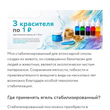
Мох стабилизированный для эпоксидной смолы
создан из живого, он совершенно безопасен для
людей и животных, является экологически чистым
материалом. Сохранение мягкости, гибкости и
привлекательного внешнего вида на несколько лет
возможно благодаря особой технологии
стабилизации.
Где применять ягель стабилизированный?
Стабилизированный мох можно приобрести в