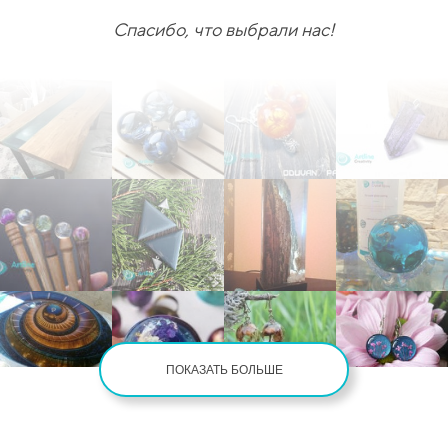
Спасибо, что выбрали нас!
ПОКАЗАТЬ БОЛЬШЕ