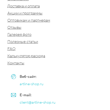
Доставка и оплата
Акции и программы
Оптовикам и партнерам
Отзывы
Галерея фото
Полезные статьи
FAQ
Калькулятор расхода
Контакты
Веб-сайт:
artline-shop.ru
E-mail:
client@artline-shop.ru