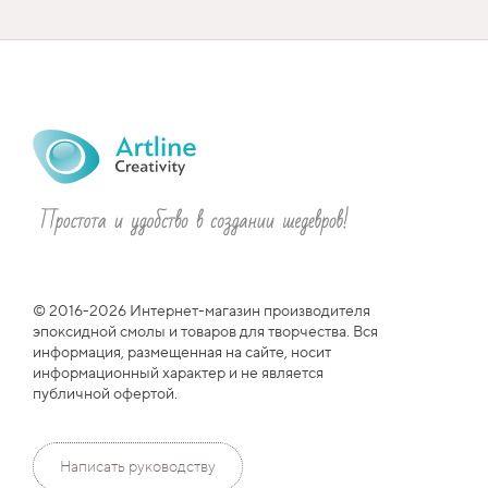
© 2016-2026 Интернет-магазин производителя
эпоксидной смолы и товаров для творчества. Вся
информация, размещенная на сайте, носит
информационный характер и не является
публичной офертой.
Написать руководству