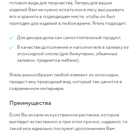
готовом виде для творчества. Теперь для ваших
изделий Вам не нужно искать мох в лесу, высушивать
его и хранить в подходящем месте, чтобы он был
пригоден для изделий в любое время. Ягель подходит:
Для декора дома как самостоятельный продукт;
В качестве дополнения и наполнителя в заливку из
эпоксидной смолы (для бижутерии, объемных
заливок, предметов мебели).
Ягель разнообразит любой элемент из эпоксидки,
придаст ему природный вид, который так ценится в
современном интерьере.
Преимущества
Если Вы искали искусственное растение, которое
выглядит естественно и при этом прочно, надежно, то
такой мох идеально послужит дополнением Вам