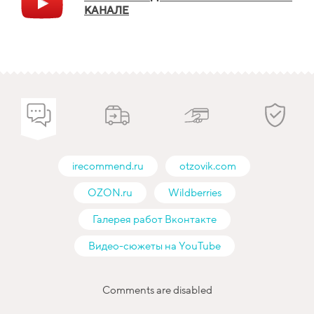
КАНАЛЕ
irecommend.ru
otzovik.com
OZON.ru
Wildberries
Галерея работ Вконтакте
Видео-сюжеты на YouTube
Comments are disabled