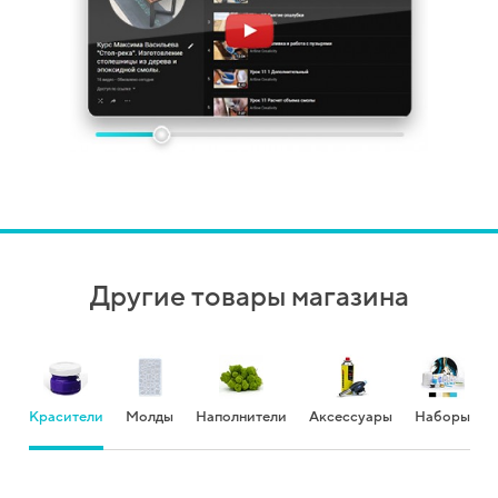
Другие товары магазина
Красители
Молды
Наполнители
Аксессуары
Наборы