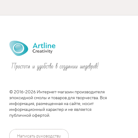
© 2016-2026 Интернет-магазин производителя
эпоксидной смолы и товаров для творчества. Вся
информация, размещенная на сайте, носит
информационный характер и не является
публичной офертой.
Написать руководству