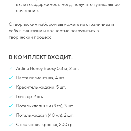
вылить содержимое в молд, получится уникальное
сочетание.
С творческим набором вы можете не ограничивать
себя в фантазии и полностью погрузиться в
творческий процесс.
В КОМПЛЕКТ ВХОДИТ:
Artline Honey Epoxy 0.3 кг, 2 шт.
Паста пигментная, 4 шт.
Краситель жидкий, 5 шт.
Глиттер, 2 шт.
Поталь хлопьями (3 гр), 3 шт.
Поталь жидкая (40 мл), 2 шт.
Стеклянная крошка, 200 гр