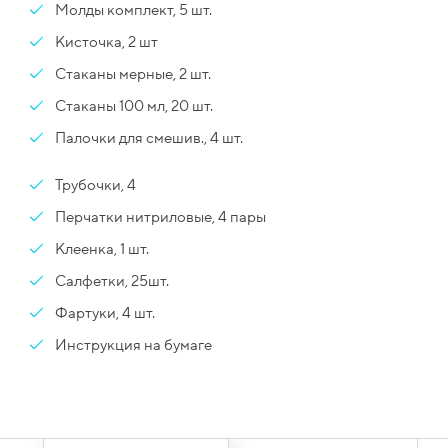
Молды комплект, 5 шт.
Кисточка, 2 шт
Стаканы мерные, 2 шт.
Стаканы 100 мл, 20 шт.
Палочки для смешив., 4 шт.
Трубочки, 4
Перчатки нитриловые, 4 пары
Клеенка, 1 шт.
Салфетки, 25шт.
Фартуки, 4 шт.
Инструкция на бумаге