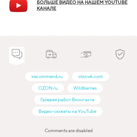
БОЛЬШЕ ВИДЕО НА НАШЕМ YOUTUBE
КАНАЛЕ
irecommend.ru
otzovik.com
OZON.ru
Wildberries
Галерея работ Вконтакте
Видео-сюжеты на YouTube
Comments are disabled