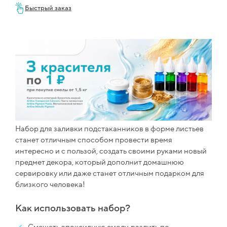
Быстрый заказ
Набор для заливки подстаканников в форме листьев
станет отличным способом провести время
интересно и с пользой, создать своими руками новый
предмет декора, который дополнит домашнюю
сервировку или даже станет отличным подарком для
близкого человека!
Как использовать набор?