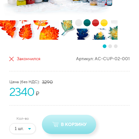
Закончился
Артикул:
AC-CUP-02-001
Цена (без НДС):
3290
2340
₽
Кол-во
В КОРЗИНУ