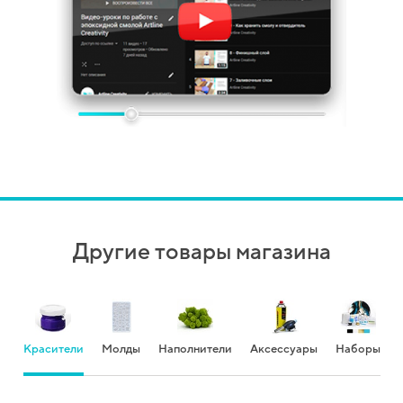
Другие товары магазина
Красители
Молды
Наполнители
Аксессуары
Наборы