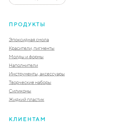
ПРОДУКТЫ
Эпоксидная смола
Красители, пигменты
Молды и формы
Наполнители
Инструменты, аксессуары
Творческие наборы
Силиконы
Жидкий пластик
КЛИЕНТАМ