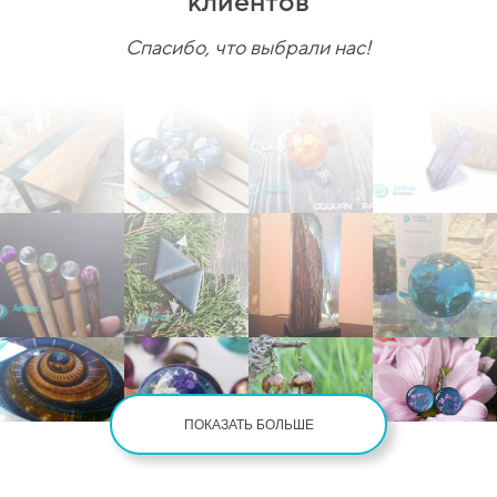
клиентов
Спасибо, что выбрали нас!
ПОКАЗАТЬ БОЛЬШЕ