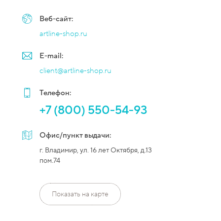
Веб-сайт:
artline-shop.ru
E-mail:
client@artline-shop.ru
Телефон:
+7 (800) 550-54-93
Офис/пункт выдачи:
г. Владимир, ул. 16 лет Октября, д.13
пом.74
Показать на карте