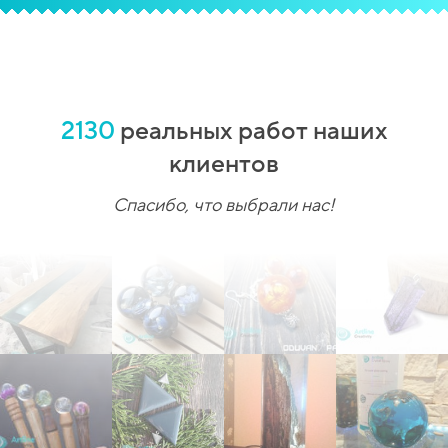
2130
реальных работ наших
клиентов
Спасибо, что выбрали нас!