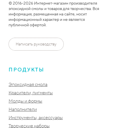
© 2016-2026 Интернет-магазин производителя
эпоксидной смолы и товаров для творчества. Вся
информация, размещенная на сайте, носит
информационный характер и не является
публичной офертой.
Написать руководству
ПРОДУКТЫ
Эпоксидная смола
Красители, пигменты
Молды и формы
Наполнители
Инструменты, аксессуары
Творческие наборы