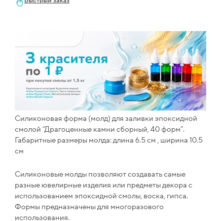
Быстрый заказ
Силиконовая форма (молд) для заливки эпоксидной
смолой “Драгоценные камни сборный, 40 форм”.
Габаритные размеры молда: длина 6.5 см , ширина 10.5
см
Силиконовые молды позволяют создавать самые
разные ювелирные изделия или предметы декора с
использованием эпоксидной смолы, воска, гипса.
Формы предназначены для многоразового
использования.