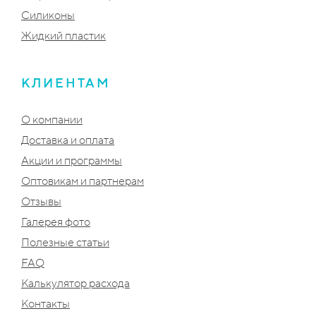
Силиконы
Жидкий пластик
КЛИЕНТАМ
О компании
Доставка и оплата
Акции и программы
Оптовикам и партнерам
Отзывы
Галерея фото
Полезные статьи
FAQ
Калькулятор расхода
Контакты