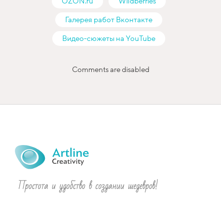
OZON.ru
Wildberries
Галерея работ Вконтакте
Видео-сюжеты на YouTube
Comments are disabled