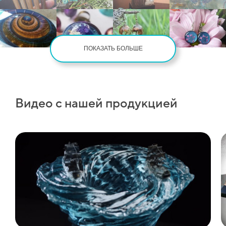
ПОКАЗАТЬ БОЛЬШЕ
Видео с нашей продукцией