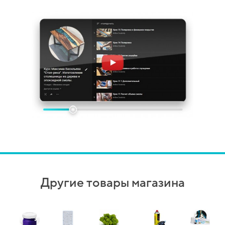
Другие товары магазина