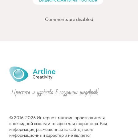
Видео-сюжеты на YouTube
Comments are disabled
© 2016-2026 Интернет-магазин производителя
эпоксидной смолы и товаров для творчества. Вся
информация, размещенная на сайте, носит
информационный характер и не является