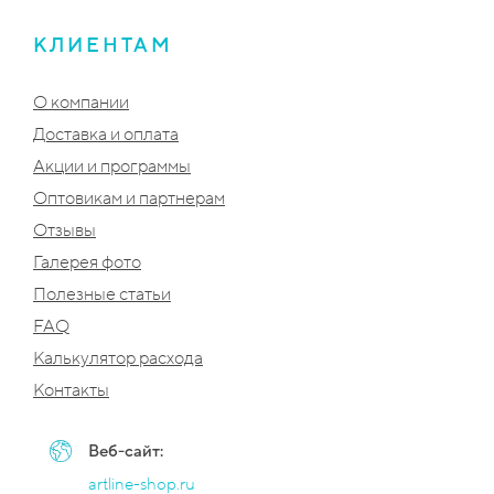
КЛИЕНТАМ
О компании
Доставка и оплата
Акции и программы
Оптовикам и партнерам
Отзывы
Галерея фото
Полезные статьи
FAQ
Калькулятор расхода
Контакты
Веб-сайт:
artline-shop.ru