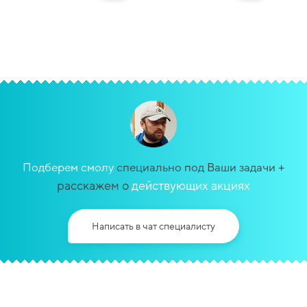
+
Подберем смолу
специально под Ваши задачи
расскажем о
действующих акциях
Написать в чат специалисту