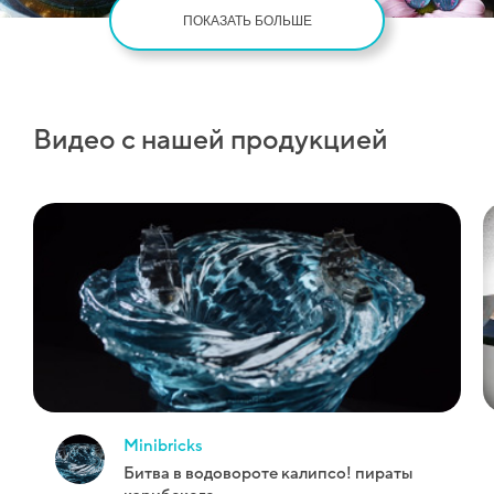
ПОКАЗАТЬ БОЛЬШЕ
Видео с нашей продукцией
minibricks
битва в водовороте калипсо! пираты