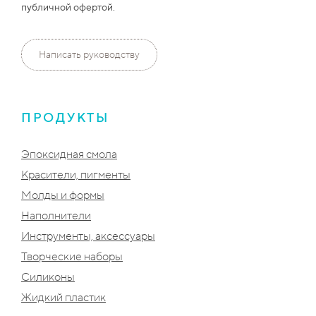
публичной офертой.
Написать руководству
ПРОДУКТЫ
Эпоксидная смола
Красители, пигменты
Молды и формы
Наполнители
Инструменты, аксессуары
Творческие наборы
Силиконы
Жидкий пластик