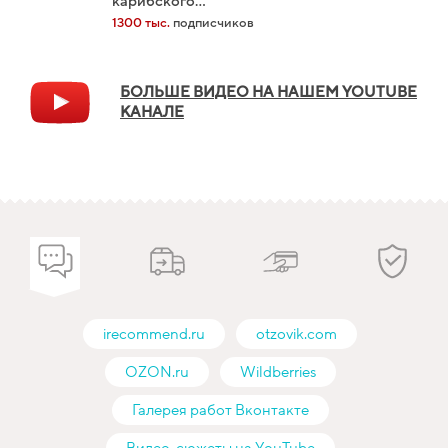
карибского...
1300 тыс.
подписчиков
БОЛЬШЕ ВИДЕО НА НАШЕМ YOUTUBE
КАНАЛЕ
irecommend.ru
otzovik.com
OZON.ru
Wildberries
Галерея работ Вконтакте