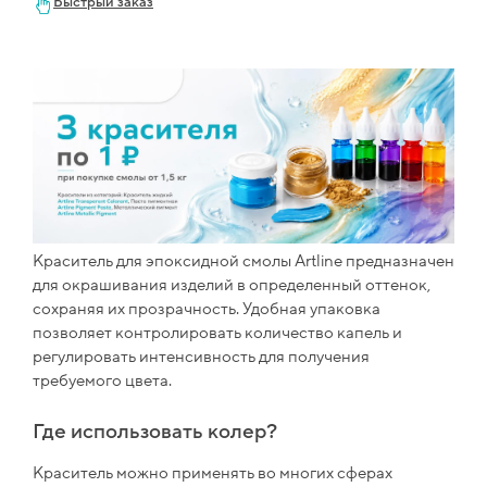
Быстрый заказ
Краситель для эпоксидной смолы Artline предназначен
для окрашивания изделий в определенный оттенок,
сохраняя их прозрачность. Удобная упаковка
позволяет контролировать количество капель и
регулировать интенсивность для получения
требуемого цвета.
Где использовать колер?
Краситель можно применять во многих сферах