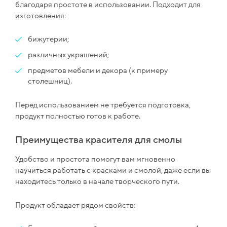
благодаря простоте в использовании. Подходит для
изготовления:
бижутерии;
различных украшений;
предметов мебели и декора (к примеру
столешниц).
Перед использованием не требуется подготовка,
продукт полностью готов к работе.
Преимущества красителя для смолы
Удобство и простота помогут вам мгновенно
научиться работать с красками и смолой, даже если вы
находитесь только в начале творческого пути.
Продукт обладает рядом свойств: