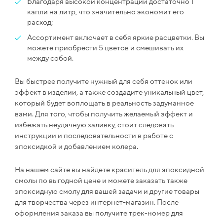
Благодаря высокой концентрации достаточно 1
капли на литр, что значительно экономит его
расход;
Ассортимент включает в себя яркие расцветки. Вы
можете приобрести 5 цветов и смешивать их
между собой.
Вы быстрее получите нужный для себя оттенок или
эффект в изделии, а также создадите уникальный цвет,
который будет воплощать в реальность задуманное
вами. Для того, чтобы получить желаемый эффект и
избежать неудачную заливку, стоит следовать
инструкции и последовательности в работе с
эпоксидкой и добавлением колера.
На нашем сайте вы найдете краситель для эпоксидной
смолы по выгодной цене и можете заказать также
эпоксидную смолу для вашей задачи и другие товары
для творчества через интернет-магазин. После
оформления заказа вы получите трек-номер для