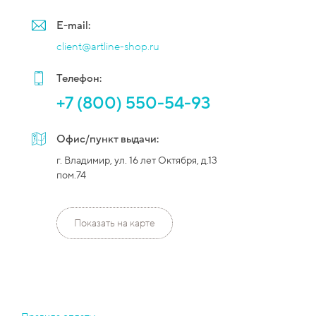
E-mail:
client@artline-shop.ru
Телефон:
+7 (800) 550-54-93
Офис/пункт выдачи:
г. Владимир, ул. 16 лет Октября, д.13
пом.74
Показать на карте