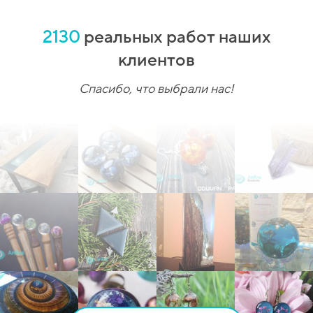
2130
реальных работ наших
клиентов
Спасибо, что выбрали нас!