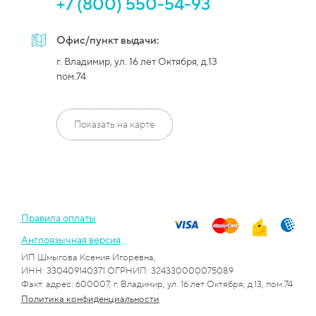
+7 (800) 550-54-93
Офис/пункт выдачи:
г. Владимир, ул. 16 лет Октября, д.13
пом.74
Показать на карте
Правила оплаты
Англоязычная версия
ИП Шмыгова Ксения Игоревна,
ИНН: 330409140371 ОГРНИП: 324330000075089
Факт. адрес: 600007, г. Владимир, ул. 16 лет Октября, д.13, пом.74
Политика конфиденциальности