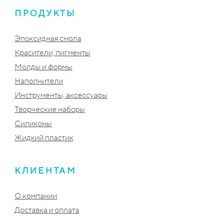
ПРОДУКТЫ
Эпоксидная смола
Красители, пигменты
Молды и формы
Наполнители
Инструменты, аксессуары
Творческие наборы
Силиконы
Жидкий пластик
КЛИЕНТАМ
О компании
Доставка и оплата