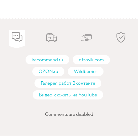
irecommend.ru
otzovik.com
OZON.ru
Wildberries
Галерея работ Вконтакте
Видео-сюжеты на YouTube
Comments are disabled