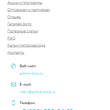
Акции и программы
Оптовикам и партнерам
Отзывы
Галерея фото
Полезные статьи
FAQ
Калькулятор расхода
Контакты
Веб-сайт:
artline-shop.ru
E-mail:
client@artline-shop.ru
Телефон: