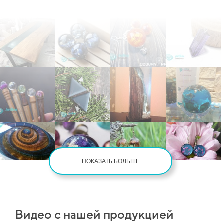
ПОКАЗАТЬ БОЛЬШЕ
Видео с нашей продукцией