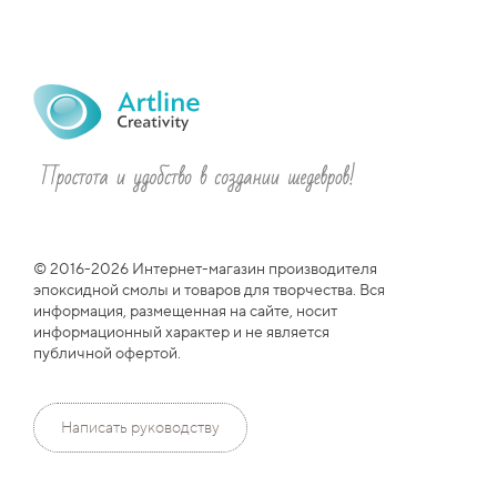
© 2016-2026 Интернет-магазин производителя
эпоксидной смолы и товаров для творчества. Вся
информация, размещенная на сайте, носит
информационный характер и не является
публичной офертой.
Написать руководству