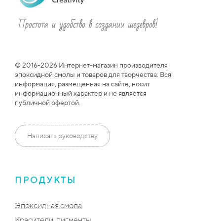
© 2016-2026 Интернет-магазин производителя
эпоксидной смолы и товаров для творчества. Вся
информация, размещенная на сайте, носит
информационный характер и не является
публичной офертой.
Написать руководству
ПРОДУКТЫ
Эпоксидная смола
Красители, пигменты