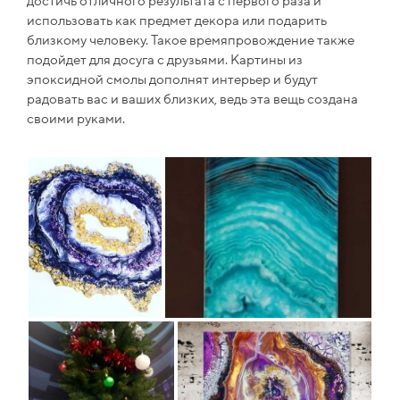
достичь отличного результата с первого раза и
использовать как предмет декора или подарить
близкому человеку. Такое времяпровождение также
подойдет для досуга с друзьями. Картины из
эпоксидной смолы дополнят интерьер и будут
радовать вас и ваших близких, ведь эта вещь создана
своими руками.