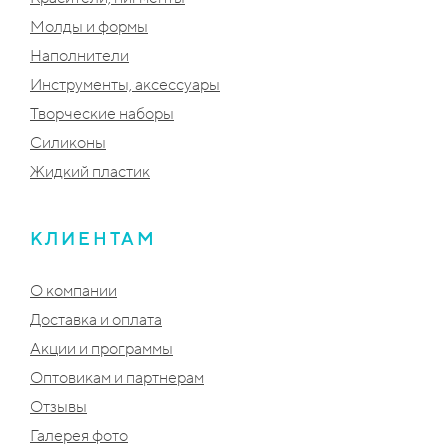
Молды и формы
Наполнители
Инструменты, аксессуары
Творческие наборы
Силиконы
Жидкий пластик
КЛИЕНТАМ
О компании
Доставка и оплата
Акции и программы
Оптовикам и партнерам
Отзывы
Галерея фото