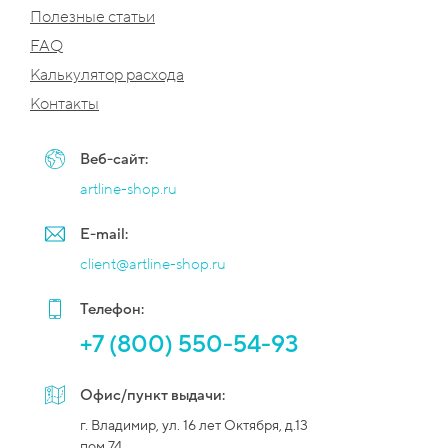
Полезные статьи
FAQ
Калькулятор расхода
Контакты
Веб-сайт:
artline-shop.ru
E-mail:
client@artline-shop.ru
Телефон:
+7 (800) 550-54-93
Офис/пункт выдачи:
г. Владимир, ул. 16 лет Октября, д.13
пом.74