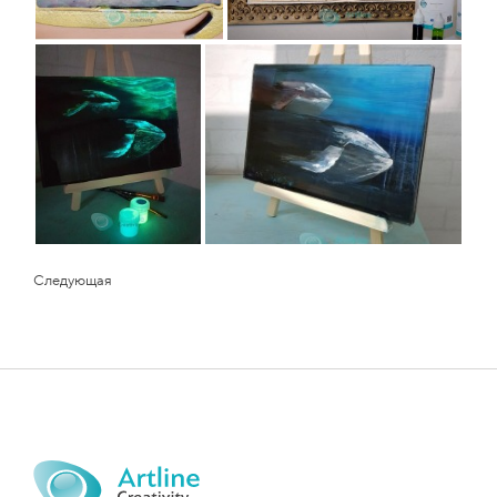
Следующая