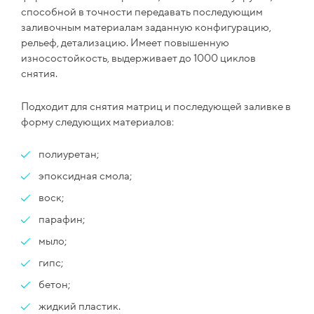
способной в точности передавать последующим
заливочным материалам заданную конфигурацию,
рельеф, детализацию. Имеет повышенную
износостойкость, выдерживает до 1000 циклов
снятия.
Подходит для снятия матриц и последующей заливке в
форму следующих материалов:
полиуретан;
эпоксидная смола;
воск;
парафин;
мыло;
гипс;
бетон;
жидкий пластик.