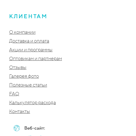
КЛИЕНТАМ
О компании
Доставка и оплата
Акции и программы
Оптовикам и партнерам
Отзывы
Галерея фото
Полезные статьи
FAQ
Калькулятор расхода
Контакты
Веб-сайт: