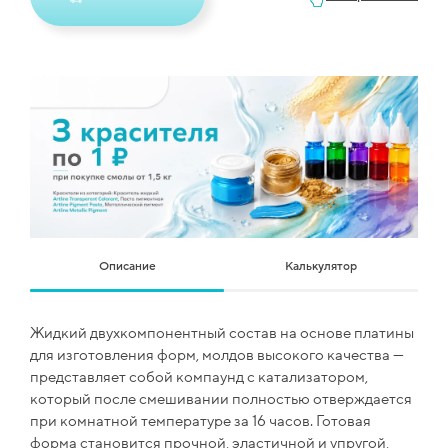
Описание
Калькулятор
Жидкий двухкомпонентный состав на основе платины
для изготовления форм, молдов высокого качества —
представляет собой компаунд с катализатором,
который после смешивании полностью отверждается
при комнатной температуре за 16 часов. Готовая
форма становится прочной, эластичной и упругой,