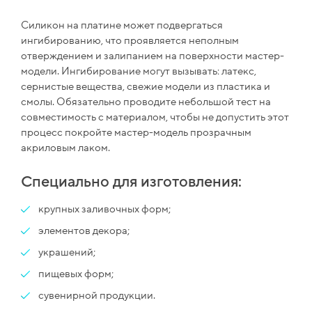
Силикон на платине может подвергаться
ингибированию, что проявляется неполным
отверждением и залипанием на поверхности мастер-
модели. Ингибирование могут вызывать: латекс,
сернистые вещества, свежие модели из пластика и
смолы. Обязательно проводите небольшой тест на
совместимость с материалом, чтобы не допустить этот
процесс покройте мастер-модель прозрачным
акриловым лаком.
Специально для изготовления:
крупных заливочных форм;
элементов декора;
украшений;
пищевых форм;
сувенирной продукции.