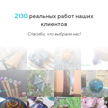
2130
реальных работ наших
клиентов
Спасибо, что выбрали нас!