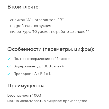
В комплекте:
- силикон "A" + отвердитель "B"
- подробная инструкция
- видео-курс "10 уроков по работе со смолой"
Особенности (параметры, цифры):
Полное отверждение за 16 часов;
Выдерживает до 1000 снятий;
Пропорции А к Б: 1 к 1.
Преимущества:
Безопасность 100%
можно использовать в пищевом производстве