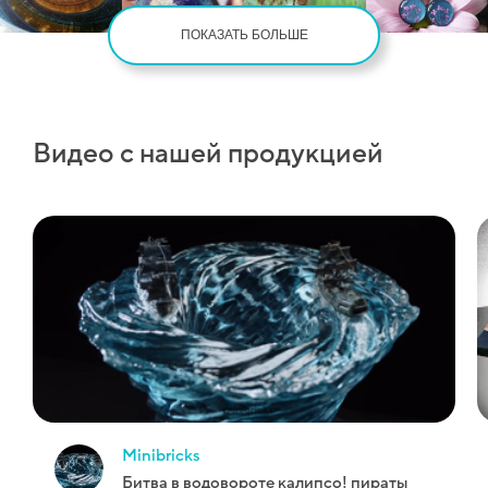
ПОКАЗАТЬ БОЛЬШЕ
Видео с нашей продукцией
minibricks
битва в водовороте калипсо! пираты