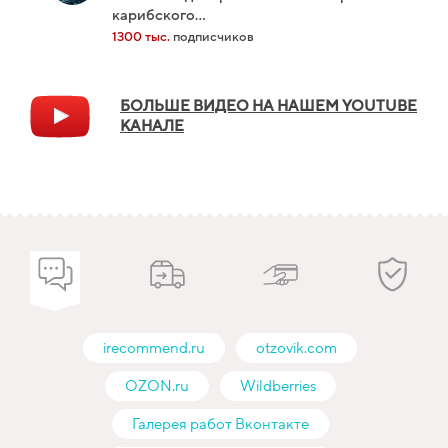
карибского...
1300 тыс.
подписчиков
БОЛЬШЕ ВИДЕО НА НАШЕМ YOUTUBE
КАНАЛЕ
irecommend.ru
otzovik.com
OZON.ru
Wildberries
Галерея работ Вконтакте