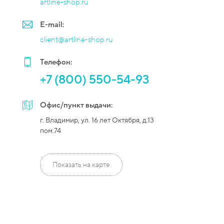
artline-shop.ru
E-mail:
client@artline-shop.ru
Телефон:
+7 (800) 550-54-93
Офис/пункт выдачи:
г. Владимир, ул. 16 лет Октября, д.13
пом.74
Показать на карте