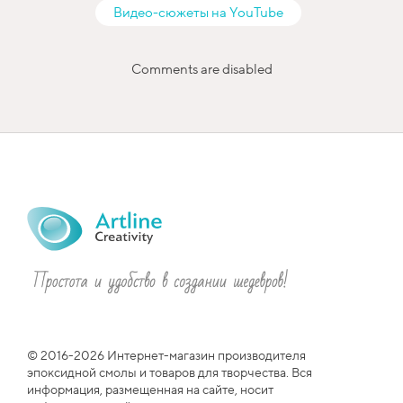
Видео-сюжеты на YouTube
Comments are disabled
© 2016-2026 Интернет-магазин производителя
эпоксидной смолы и товаров для творчества. Вся
информация, размещенная на сайте, носит