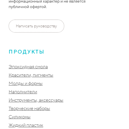
информационный характер и не является
публичной офертой.
Написать руководству
ПРОДУКТЫ
Эпоксидная смола
Красители, пигменты
Молды и формы
Наполнители
Инструменты, аксессуары
Творческие наборы
Силиконы
Жидкий пластик