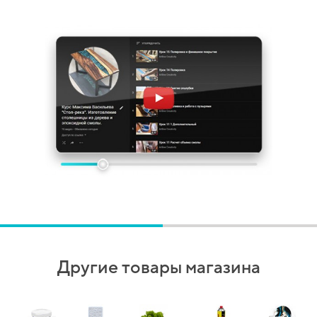
Другие товары магазина