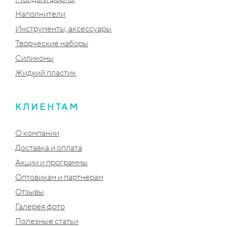
Наполнители
Инструменты, аксессуары
Творческие наборы
Силиконы
Жидкий пластик
КЛИЕНТАМ
О компании
Доставка и оплата
Акции и программы
Оптовикам и партнерам
Отзывы
Галерея фото
Полезные статьи