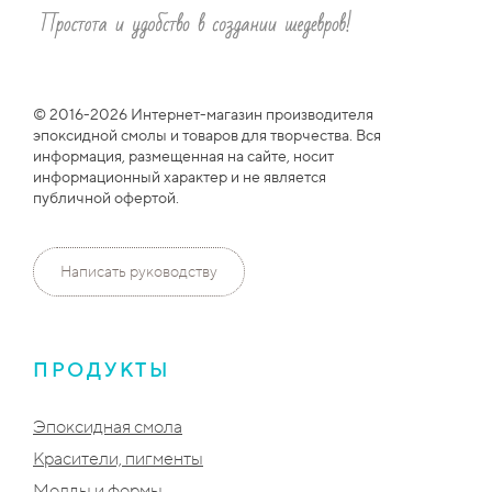
© 2016-2026 Интернет-магазин производителя
эпоксидной смолы и товаров для творчества. Вся
информация, размещенная на сайте, носит
информационный характер и не является
публичной офертой.
Написать руководству
ПРОДУКТЫ
Эпоксидная смола
Красители, пигменты
Молды и формы