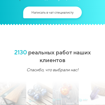
Написать в чат специалисту
2130
реальных работ наших
клиентов
Спасибо, что выбрали нас!