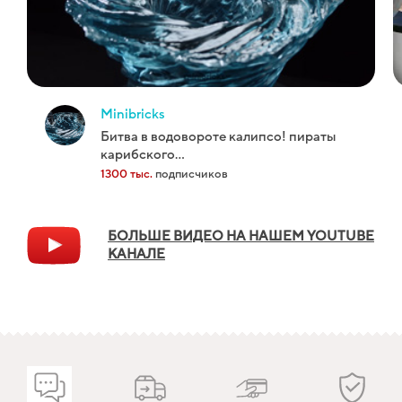
minibricks
битва в водовороте калипсо! пираты
карибского...
1300 тыс.
подписчиков
БОЛЬШЕ ВИДЕО НА НАШЕМ YOUTUBE
КАНАЛЕ