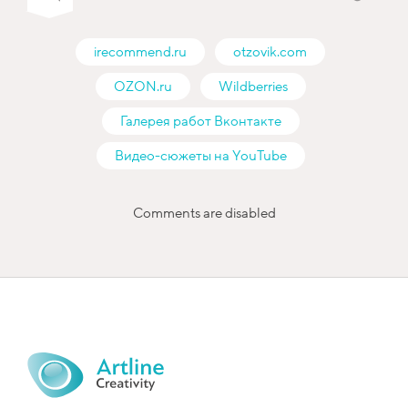
irecommend.ru
otzovik.com
OZON.ru
Wildberries
Галерея работ Вконтакте
Видео-сюжеты на YouTube
Comments are disabled