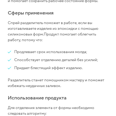
и помогает сохранить рабочее состояние формы.
Сферы применения
Спрей разделитель поможет в работе, если вы
изготавливаете изделия из эпоксидки с помощью
силиконовых форм.Продукт помогает облегчить
работу, потому что:
Продлевает срок использования молда;
Способствует отделению деталей без усилий;
Придает блестящий эффект изделию.
Разделитель станет помощником мастеру и поможет
избежать неудачных заливок.
Использование продукта
Для отделения элемента от формы необходимо
следовать алгоритму: