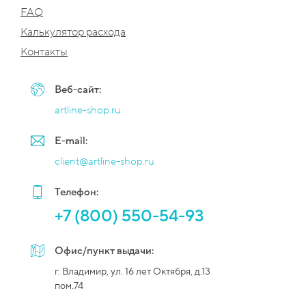
FAQ
Калькулятор расхода
Контакты
Веб-сайт:
artline-shop.ru
E-mail:
client@artline-shop.ru
Телефон:
+7 (800) 550-54-93
Офис/пункт выдачи:
г. Владимир, ул. 16 лет Октября, д.13
пом.74