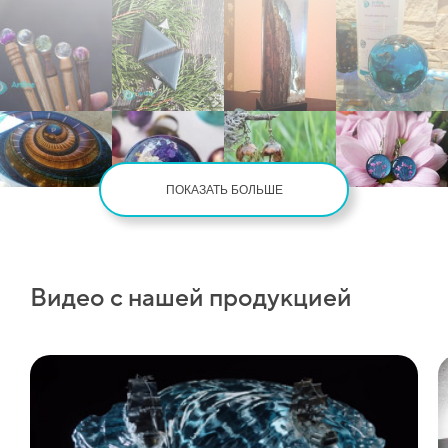
ПОКАЗАТЬ БОЛЬШЕ
Видео с нашей продукцией