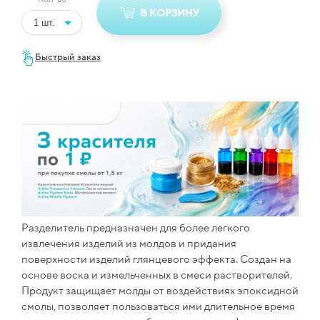
В КОРЗИНУ
Быстрый заказ
Разделитель предназначен для более легкого
извлечения изделий из молдов и придания
поверхности изделий глянцевого эффекта. Создан на
основе воска и измельченных в смеси растворителей.
Продукт защищает молды от воздействиях эпоксидной
смолы, позволяет пользоваться ими длительное время