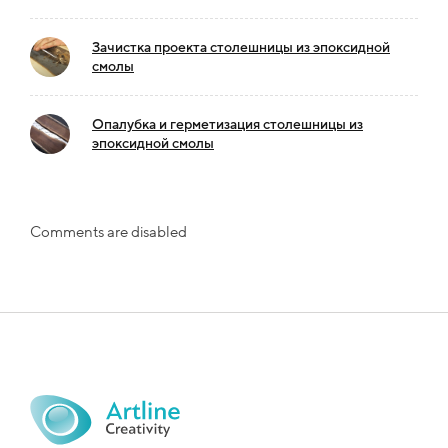
Зачистка проекта столешницы из эпоксидной
смолы
Опалубка и герметизация столешницы из
эпоксидной смолы
Comments are disabled