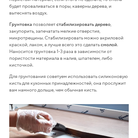
будет проваливаться в поры, каверны дерева, и
вытеснять воздух.
Грунтовка
позволяет
стабилизировать
дерево
,
закупорить, запечатать мелкие отверстия,
микротрещины. Стабилизировать можно акриловой
краской, лаком, а лучше всего это сделать
смолой
.
Наносится грунтовка 1-3 раза в зависимости от
пористости материала в налив, шпателем, либо
кисточкой.
Для грунтования советуем использовать силиконовую
кисть для кухонных принадлежностей, она прослужит
вам намного дольше, чем обычная кисть.