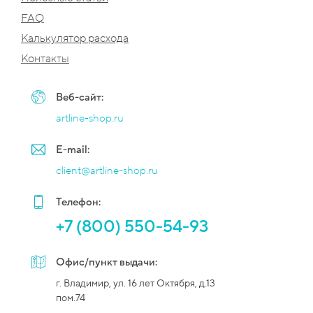
FAQ
Калькулятор расхода
Контакты
Веб-сайт:
artline-shop.ru
E-mail:
client@artline-shop.ru
Телефон:
+7 (800) 550-54-93
Офис/пункт выдачи:
г. Владимир, ул. 16 лет Октября, д.13
пом.74