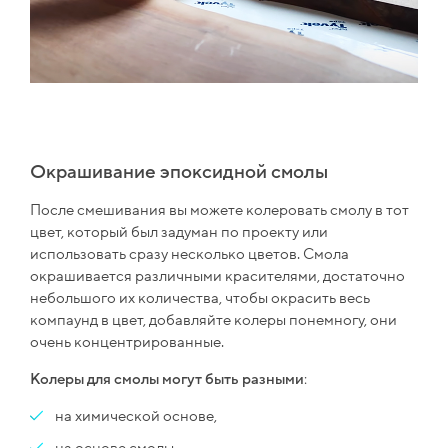
Окрашивание эпоксидной смолы
После смешивания вы можете колеровать смолу в тот
цвет, который был задуман по проекту или
использовать сразу несколько цветов. Смола
окрашивается различными красителями, достаточно
небольшого их количества, чтобы окрасить весь
компаунд в цвет, добавляйте колеры понемногу, они
очень концентрированные.
Колеры для смолы могут быть разными
:
на химической основе,