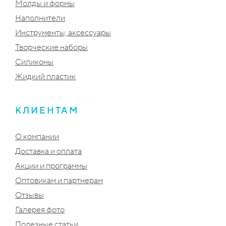
Молды и формы
Наполнители
Инструменты, аксессуары
Творческие наборы
Силиконы
Жидкий пластик
КЛИЕНТАМ
О компании
Доставка и оплата
Акции и программы
Оптовикам и партнерам
Отзывы
Галерея фото
Полезные статьи