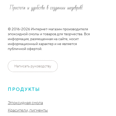
© 2016-2026 Интернет-магазин производителя
эпоксидной смолы и товаров для творчества. Вся
информация, размещенная на сайте, носит
информационный характер и не является
публичной офертой.
Написать руководству
ПРОДУКТЫ
Эпоксидная смола
Красители, пигменты