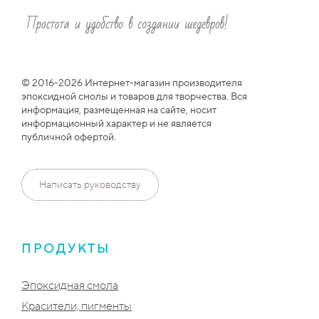
© 2016-2026 Интернет-магазин производителя
эпоксидной смолы и товаров для творчества. Вся
информация, размещенная на сайте, носит
информационный характер и не является
публичной офертой.
Написать руководству
ПРОДУКТЫ
Эпоксидная смола
Красители, пигменты