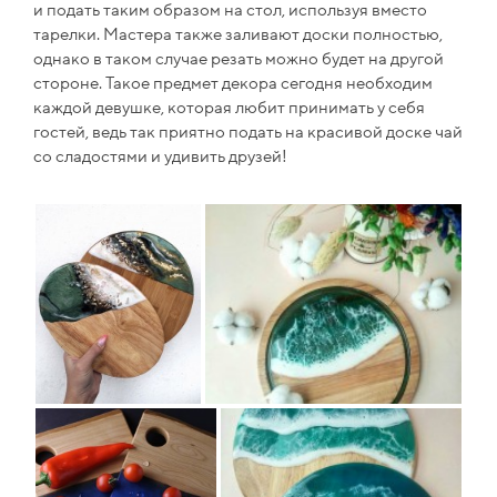
и подать таким образом на стол, используя вместо
тарелки. Мастера также заливают доски полностью,
однако в таком случае резать можно будет на другой
стороне. Такое предмет декора сегодня необходим
каждой девушке, которая любит принимать у себя
гостей, ведь так приятно подать на красивой доске чай
со сладостями и удивить друзей!