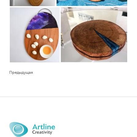
Предыдущая