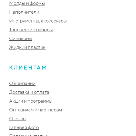
Молды и формы
Наполнители
Инструменты, аксессуары
Творческие наборы
Силиконы
Жидкий пластик
КЛИЕНТАМ
О компании
Доставка и оплата
Акции и программы
Оптовикам и партнерам
Отзывы
Галерея фото