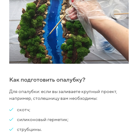
Как подготовить опалубку?
Для опалубки: если вы заливаете крупный проект,
например, столешницу вам необходимы:
скотч;
силиконовый герметик;
струбцины.