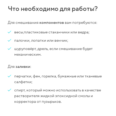
Что необходимо для работы?
Для смешивания
компонентов
вам потребуются:
весы,пластиковые стаканчики или ведра;
палочки, лопатки или венчик;
шуруповёрт, дрель, если смешивание будет
механическим.
Для
заливки
:
перчатки, фен, горелка, бумажные или тканевые
салфетки;
спирт, который можно использовать в качестве
растворителя жидкой эпоксидной смолы и
корректора от пузырьков.