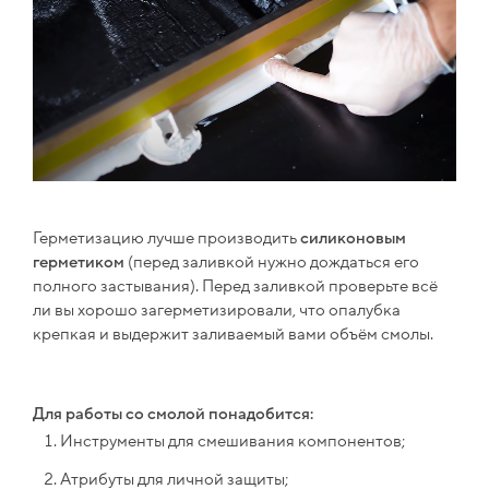
Герметизацию лучше производить
силиконовым
герметиком
(перед заливкой нужно дождаться его
полного застывания). Перед заливкой проверьте всё
ли вы хорошо загерметизировали, что опалубка
крепкая и выдержит заливаемый вами объём смолы.
Для работы со смолой понадобится:
Инструменты для смешивания компонентов;
Атрибуты для личной защиты;