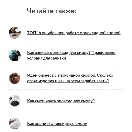
Читайте также:
ТОП 16 ошибок при работе с эпоксидной смолой
Как заливать эпоксидную смолу? Правильные
условия для заливки
Идеи бизнеса с эпоксидной смолой. Сколько
стоят изделия и как на этом зарабатывать?
Как смешивать эпоксидную смолу?
Как хранить эпоксидную смолу