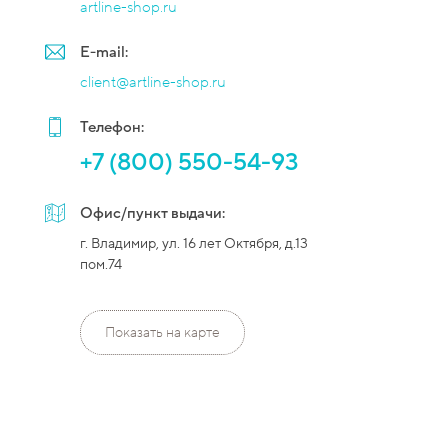
artline-shop.ru
E-mail:
client@artline-shop.ru
Телефон:
+7 (800) 550-54-93
Офис/пункт выдачи:
г. Владимир, ул. 16 лет Октября, д.13
пом.74
Показать на карте