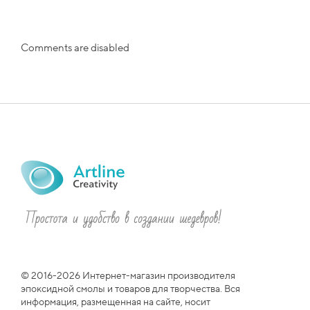
Comments are disabled
© 2016-2026 Интернет-магазин производителя
эпоксидной смолы и товаров для творчества. Вся
информация, размещенная на сайте, носит