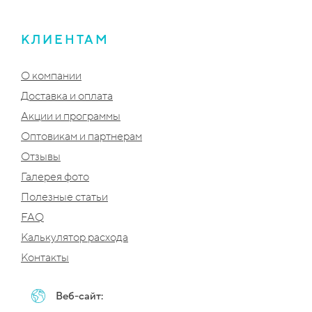
КЛИЕНТАМ
О компании
Доставка и оплата
Акции и программы
Оптовикам и партнерам
Отзывы
Галерея фото
Полезные статьи
FAQ
Калькулятор расхода
Контакты
Веб-сайт: