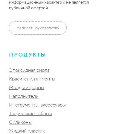
информационный характер и не является
публичной офертой.
Написать руководству
ПРОДУКТЫ
Эпоксидная смола
Красители, пигменты
Молды и формы
Наполнители
Инструменты, аксессуары
Творческие наборы
Силиконы
Жидкий пластик