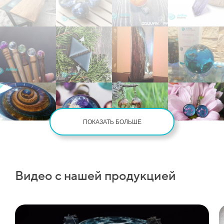
ПОКАЗАТЬ БОЛЬШЕ
Видео с нашей продукцией