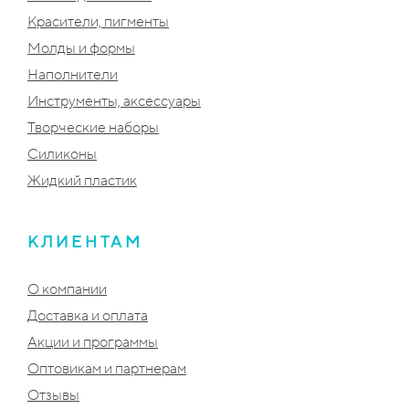
Красители, пигменты
Молды и формы
Наполнители
Инструменты, аксессуары
Творческие наборы
Силиконы
Жидкий пластик
КЛИЕНТАМ
О компании
Доставка и оплата
Акции и программы
Оптовикам и партнерам
Отзывы