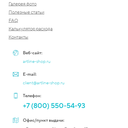
Галерея фото
Полезные статьи
FAQ
Калькулятор расхода
Контакты
Веб-сайт:
artline-shop.ru
E-mail:
client@artline-shop.ru
Телефон:
+7 (800) 550-54-93
Офис/пункт выдачи: