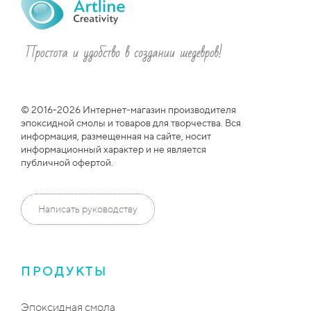
© 2016-2026 Интернет-магазин производителя
эпоксидной смолы и товаров для творчества. Вся
информация, размещенная на сайте, носит
информационный характер и не является
публичной офертой.
Написать руководству
ПРОДУКТЫ
Эпоксидная смола