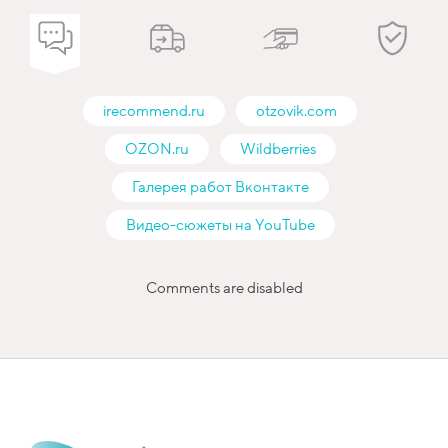
irecommend.ru
otzovik.com
OZON.ru
Wildberries
Галерея работ Вконтакте
Видео-сюжеты на YouTube
Comments are disabled