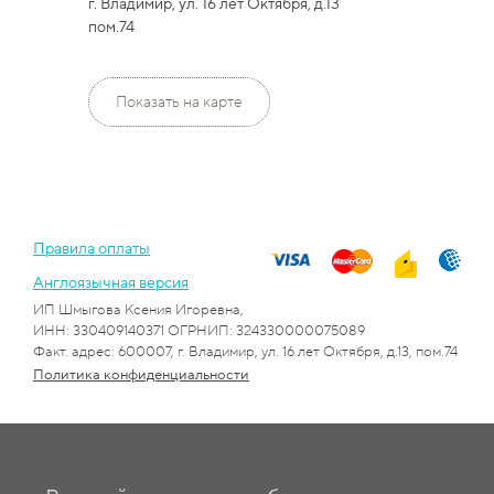
г. Владимир, ул. 16 лет Октября, д.13
пом.74
Показать на карте
Правила оплаты
Англоязычная версия
ИП Шмыгова Ксения Игоревна,
ИНН: 330409140371 ОГРНИП: 324330000075089
Факт. адрес: 600007, г. Владимир, ул. 16 лет Октября, д.13, пом.74
Политика конфиденциальности