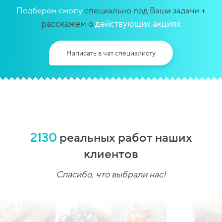
+
Подберем смолу
специально под Ваши задачи
расскажем о
действующих акциях
Написать в чат специалисту
2130
реальных работ наших
клиентов
Спасибо, что выбрали нас!