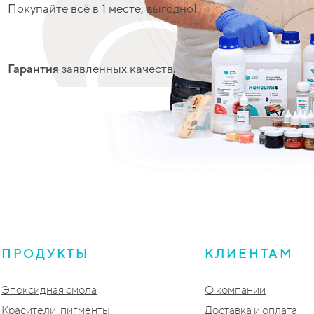
Покупайте всё в 1 месте, выгодно!
Гарантия
заявленных качеств.
ПРОДУКТЫ
КЛИЕНТАМ
Эпоксидная смола
О компании
Красители, пигменты
Доставка и оплата