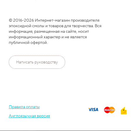
© 2016-2026 Интернет-магазин производителя
эпоксидной смолы и товаров для творчества. Вся
информация, размещенная на сайте, носит
информационный характер и не является
публичной офертой.
Написать руководству
Правила оплаты
Англоязычная версия